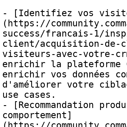
- [Identifiez vos visit
(https://community.comm
success/francais-1/insp
client/acquisition-de-c
visiteurs-avec-votre-cr
enrichir la plateforme 
enrichir vos données co
d'améliorer votre cibla
use cases.

- [Recommandation produ
comportement]
(https://community.comm