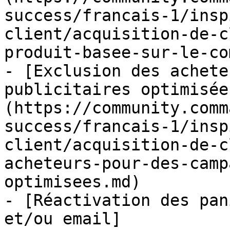
success/francais-1/insp
client/acquisition-de-c
produit-basee-sur-le-co
- [Exclusion des achete
publicitaires optimisée
(https://community.comm
success/francais-1/insp
client/acquisition-de-c
acheteurs-pour-des-camp
optimisees.md)

- [Réactivation des pan
et/ou email]