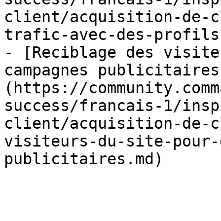
client/acquisition-de-c
trafic-avec-des-profils
- [Reciblage des visite
campagnes publicitaires
(https://community.comm
success/francais-1/insp
client/acquisition-de-c
visiteurs-du-site-pour-