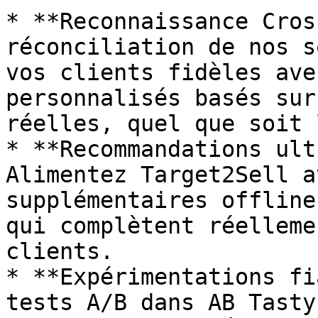
* **Reconnaissance Cros
réconciliation de nos s
vos clients fidèles ave
personnalisés basés sur
réelles, quel que soit 
* **Recommandations ult
Alimentez Target2Sell a
supplémentaires offline
qui complètent réelleme
clients.

* **Expérimentations fi
tests A/B dans AB Tasty