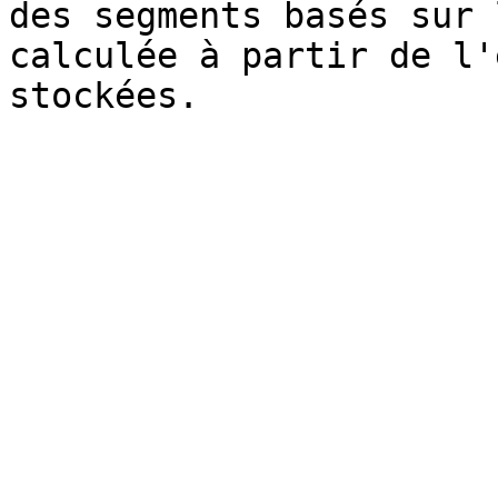
des segments basés sur 
calculée à partir de l'