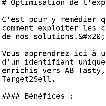
# Optimisation de l'exp
C'est pour y remédier q
comment exploiter les c
de nos solutions.&#x20;

Vous apprendrez ici à u
d'un identifiant unique
enrichis vers AB Tasty,
Target2Sell.

#### Bénéfices :
