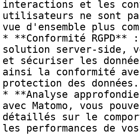
interactions et les con
utilisateurs ne sont pa
vue d'ensemble plus com
* **Conformité RGPD** :
solution server-side, v
et sécuriser les donnée
ainsi la conformité ave
protection des données.

* **Analyse approfondie
avec Matomo, vous pouve
détaillés sur le compor
les performances de vos