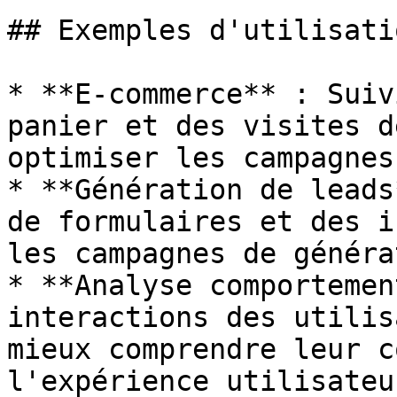
## Exemples d'utilisatio
* **E-commerce** : Suiv
panier et des visites d
optimiser les campagnes
* **Génération de leads
de formulaires et des i
les campagnes de généra
* **Analyse comportemen
interactions des utilis
mieux comprendre leur c
l'expérience utilisateur