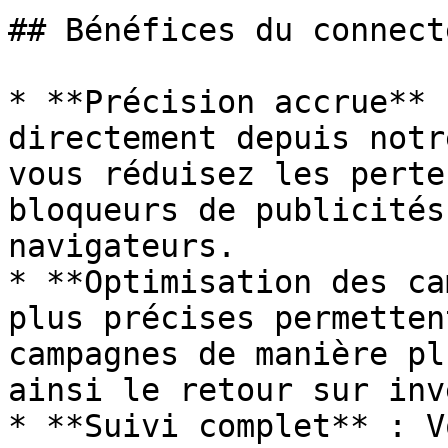
## Bénéfices du connecte
* **Précision accrue** 
directement depuis notr
vous réduisez les perte
bloqueurs de publicités
navigateurs.

* **Optimisation des ca
plus précises permetten
campagnes de manière pl
ainsi le retour sur inv
* **Suivi complet** : V