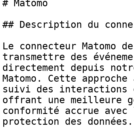
# Matomo

## Description du conne
Le connecteur Matomo de
transmettre des événeme
directement depuis notr
Matomo. Cette approche 
suivi des interactions 
offrant une meilleure g
conformité accrue avec 
protection des données.
