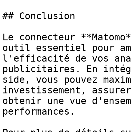
## Conclusion

Le connecteur **Matomo*
outil essentiel pour am
l'efficacité de vos ana
publicitaires. En intég
side, vous pouvez maxim
investissement, assurer
obtenir une vue d'ensem
performances.
