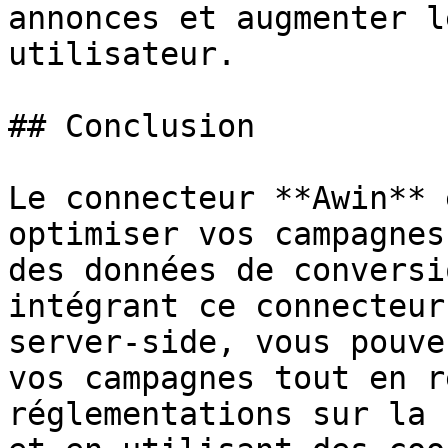
annonces et augmenter l
utilisateur.

## Conclusion

Le connecteur **Awin** 
optimiser vos campagnes
des données de conversi
intégrant ce connecteur
server-side, vous pouve
vos campagnes tout en r
réglementations sur la 