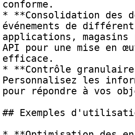
conforme.

* **Consolidation des d
événements de différent
applications, magasins 
API pour une mise en œu
efficace.

* **Contrôle granulaire
Personnalisez les infor
pour répondre à vos obj
## Exemples d'utilisatio
* **Optimisation des en