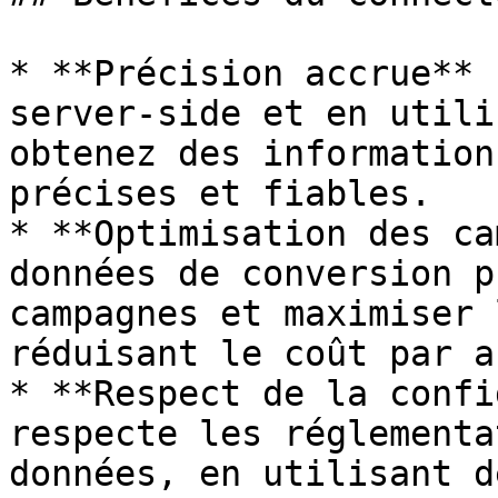
* **Précision accrue** 
server-side et en utili
obtenez des information
précises et fiables.

* **Optimisation des ca
données de conversion p
campagnes et maximiser 
réduisant le coût par a
* **Respect de la confi
respecte les réglementa
données, en utilisant d