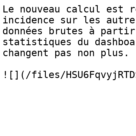
Le nouveau calcul est r
incidence sur les autre
données brutes à partir
statistiques du dashboa
changent pas non plus.
