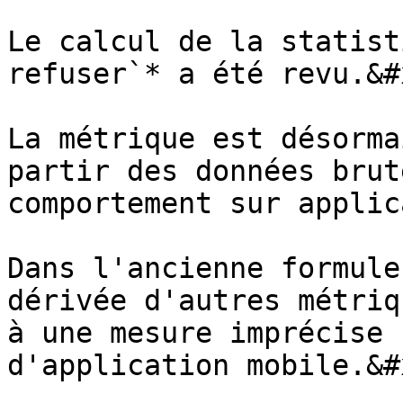
Le calcul de la statist
refuser`* a été revu.&#x
La métrique est désorma
partir des données brut
comportement sur applic
Dans l'ancienne formule
dérivée d'autres métriq
à une mesure imprécise 
d'application mobile.&#x