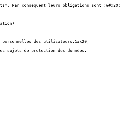
ts*. Par conséquent leurs obligations sont :&#x20;

ation)

 personnelles des utilisateurs.&#x20;
