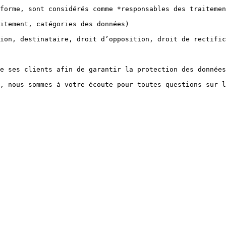
forme, sont considérés comme *responsables des traitemen
itement, catégories des données)

ion, destinataire, droit d’opposition, droit de rectific
e ses clients afin de garantir la protection des données