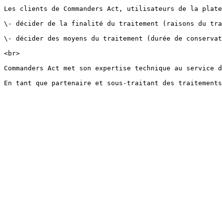
Les clients de Commanders Act, utilisateurs de la plate
\- décider de la finalité du traitement (raisons du tra
\- décider des moyens du traitement (durée de conservat
<br>

Commanders Act met son expertise technique au service d