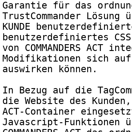
Garantie für das ordnun
TrustCommander Lösung ü
KUNDE benutzerdefiniert
benutzerdefiniertes CSS
von COMMANDERS ACT inte
Modifikationen sich auf
auswirken können.

In Bezug auf die TagCom
die Website des Kunden,
ACT-Container eingesetz
Javascript-Funktionen ü