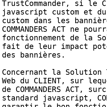
TrustCommander, si le C
javascript custom et du
custom dans les bannièr
COMMANDERS ACT ne pourr
fonctionnement de la So
fait de leur impact pot
des bannières.

Concernant la Solution 
Web du CLIENT, sur lequ
de COMMANDERS ACT, surc
standard javascript, CO
garantir le bon fonctio