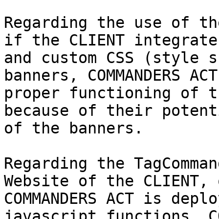
Regarding the use of th
if the CLIENT integrate
and custom CSS (style s
banners, COMMANDERS ACT
proper functioning of t
because of their potent
of the banners.

Regarding the TagComman
Website of the CLIENT, 
COMMANDERS ACT is deplo
javascript functions, C