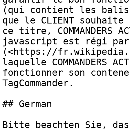
(qui contient les balis
que le CLIENT souhaite 
ce titre, COMMANDERS AC
javascript est régi par
(<https://fr.wikipedia.
laquelle COMMANDERS ACT
fonctionner son contene
TagCommander.

## German

Bitte beachten Sie, das