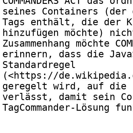
COMMANDERS ACT das ordn
seines Containers (der 
Tags enthält, die der K
hinzufügen möchte) nich
Zusammenhang möchte COM
erinnern, dass die Java
Standardregel 
(<https://de.wikipedia.
geregelt wird, auf die 
verlässt, damit sein Co