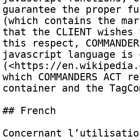
guarantee the proper fu
(which contains the mar
that the CLIENT wishes 
this respect, COMMANDER
javascript language is 
(<https://en.wikipedia.
which COMMANDERS ACT re
container and the TagCo
## French

Concernant l’utilisatio