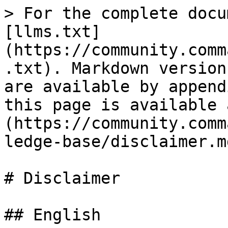
> For the complete docu
[llms.txt]
(https://community.comm
.txt). Markdown version
are available by append
this page is available 
(https://community.comm
ledge-base/disclaimer.md
# Disclaimer

## English
