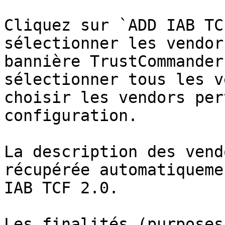
Cliquez sur `ADD IAB TC
sélectionner les vendor
bannière TrustCommander
sélectionner tous les v
choisir les vendors per
configuration.

La description des vend
récupérée automatiqueme
IAB TCF 2.0.

Les finalités (purposes